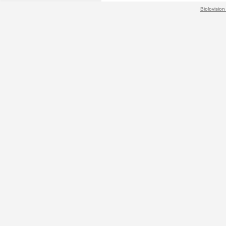
Biolovision