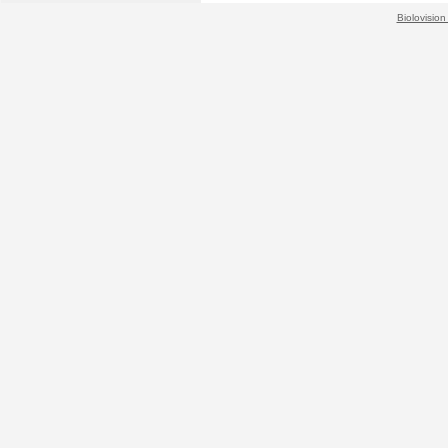
Biolovision