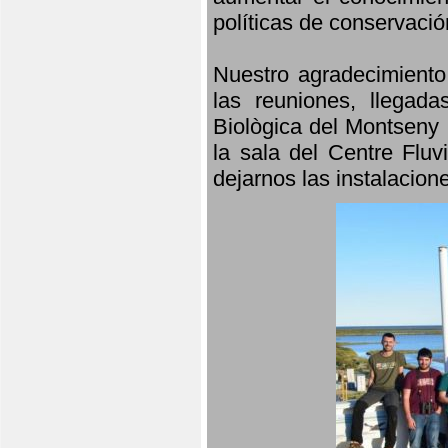
políticas de conservació
Nuestro agradecimiento
las reuniones, llegada
Biològica del Montseny 
la sala del Centre Fluv
dejarnos las instalacio