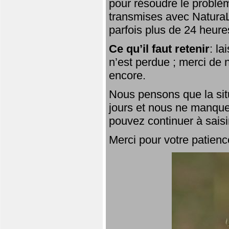
pour résoudre le problèm
transmises avec NaturaL
parfois plus de 24 heure
Ce qu’il faut retenir
: l
n’est perdue ; merci de n
encore.
Nous pensons que la situ
jours et nous ne manque
pouvez continuer à saisi
Merci pour votre patienc