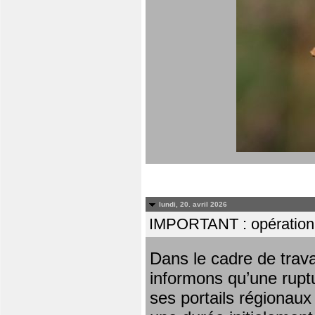
lundi, 20. avril 2026
IMPORTANT : opération
Dans le cadre de trav
informons qu’une rupt
ses portails régionaux 