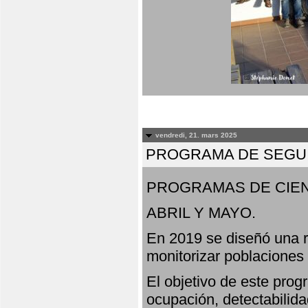
vendredi, 21. mars 2025
PROGRAMA DE SEGUI
PROGRAMAS DE CIEN
ABRIL Y MAYO.
En 2019 se diseñó una r
monitorizar poblaciones
El objetivo de este prog
ocupación, detectabilida