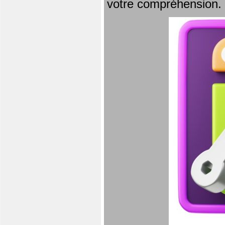
votre compréhension.