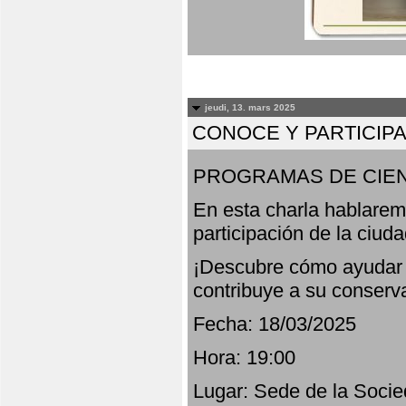
jeudi, 13. mars 2025
CONOCE Y PARTICIP
PROGRAMAS DE CIEN
En esta charla hablarem
participación de la ciud
¡Descubre cómo ayudar a
contribuye a su conserv
Fecha: 18/03/2025
Hora: 19:00
Lugar: Sede de la Socie