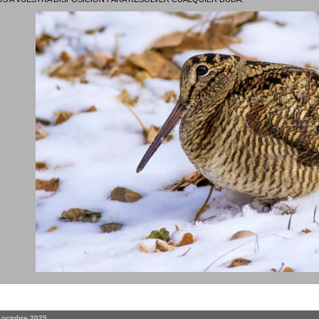
. octobre 2025