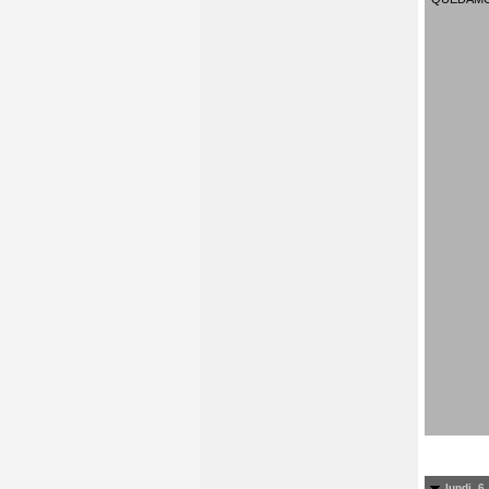
lundi, 6