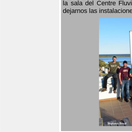
la sala del Centre Fluv
dejarnos las instalacio