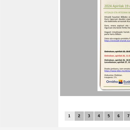
1
2
3
4
5
6
7