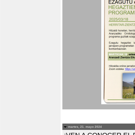
martes, 21. mayo 2024