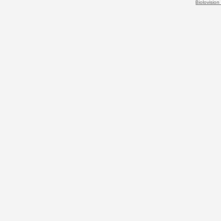
Biolovision