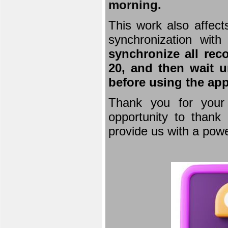
morning.
This work also affect
synchronization wit
synchronize all rec
20, and then wait u
before using the app
Thank you for your 
opportunity to thank 
provide us with a powe