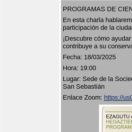
PROGRAMAS DE CIEN
En esta charla hablarem
participación de la ciud
¡Descubre cómo ayudar a
contribuye a su conserv
Fecha: 18/03/2025
Hora: 19:00
Lugar: Sede de la Socie
San Sebastián
Enlace Zoom:
https://u