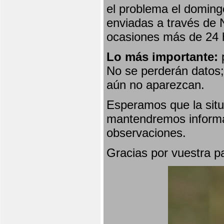
el problema el doming
enviadas a través de 
ocasiones más de 24 
Lo más importante:
p
No se perderán datos; 
aún no aparezcan.
Esperamos que la situ
mantendremos informa
observaciones.
Gracias por vuestra p