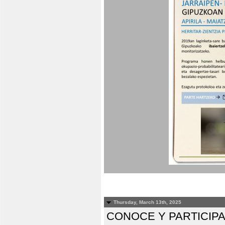
Thursday, March 13th, 2025
CONOCE Y PARTICIP