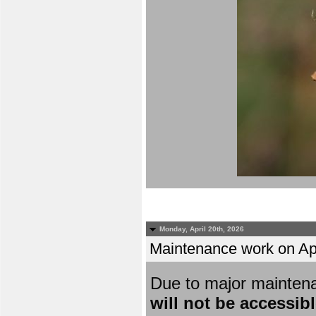
Monday, April 20th, 2026
Maintenance work on Apri
Due to major mainten
will not be accessib