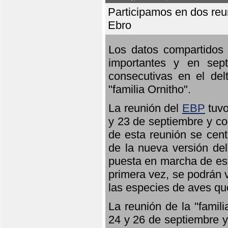
Participamos en dos reun
Ebro
Los datos compartidos 
importantes y en sept
consecutivas en el del
"familia Ornitho".
La reunión del
EBP
tuvo
y 23 de septiembre y co
de esta reunión se cent
de la nueva versión de
puesta en marcha de est
primera vez, se podrán v
las especies de aves qu
La reunión de la "famil
24 y 26 de septiembre y 