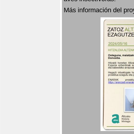
Más información del p