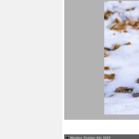
Monday, October 6th, 2025