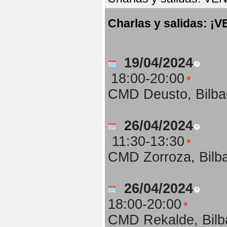
Charlas y salidas:
19/04/2024
18:00-20:00
CMD Deusto, Bilba
26/04/2024
11:30-13:30
CMD Zorroza, Bilb
26/04/2024
18:00-20:00
CMD Rekalde, Bilb