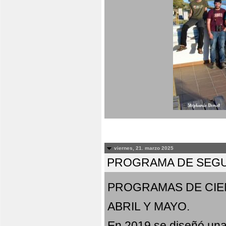
viernes, 21. marzo 2025
PROGRAMA DE SEGU
PROGRAMAS DE CIE
ABRIL Y MAYO.
En 2019 se diseñó una