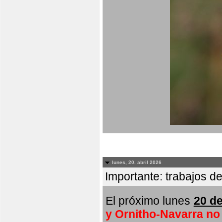
lunes, 20. abril 2026
Importante: trabajos de
El próximo lunes
20 de
y Ornitho-Navarra no