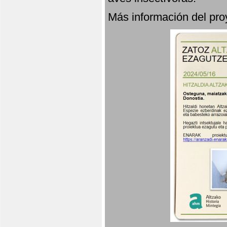
Más información del p