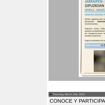
Thursday, March 13th, 2025
CONOCE Y PARTICIP