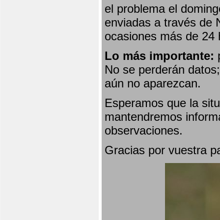
el problema el doming
enviadas a través de 
ocasiones más de 24 
Lo más importante:
p
No se perderán datos; 
aún no aparezcan.
Esperamos que la situ
mantendremos informa
observaciones.
Gracias por vuestra p