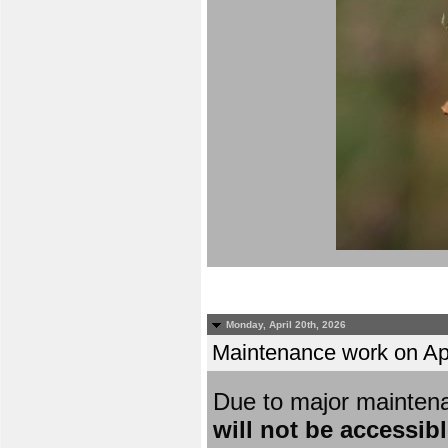
Monday, April 20th, 2026
Maintenance work on Apri
Due to major mainten
will not be accessib