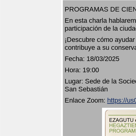
PROGRAMAS DE CIEN
En esta charla hablarem
participación de la ciud
¡Descubre cómo ayudar a
contribuye a su conserv
Fecha: 18/03/2025
Hora: 19:00
Lugar: Sede de la Socie
San Sebastián
Enlace Zoom:
https://u