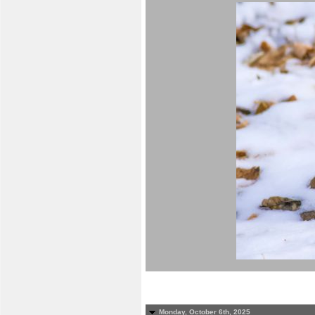
Monday, October 6th, 2025