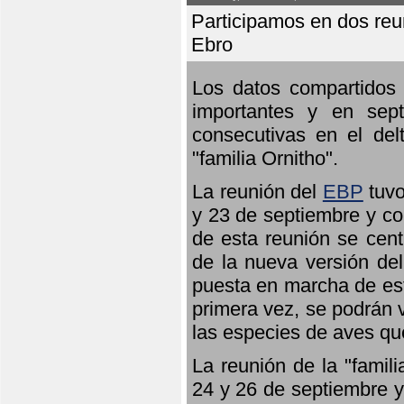
Participamos en dos reun
Ebro
Los datos compartidos 
importantes y en sept
consecutivas en el del
"familia Ornitho".
La reunión del
EBP
tuvo
y 23 de septiembre y co
de esta reunión se cent
de la nueva versión de
puesta en marcha de est
primera vez, se podrán v
las especies de aves qu
La reunión de la "famil
24 y 26 de septiembre y 