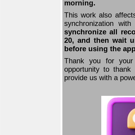
morning.
This work also affect
synchronization wit
synchronize all rec
20, and then wait u
before using the app
Thank you for your 
opportunity to thank 
provide us with a powe