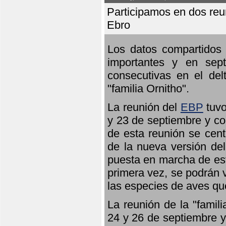
Participamos en dos reun
Ebro
Los datos compartidos 
importantes y en sept
consecutivas en el del
"familia Ornitho".
La reunión del
EBP
tuvo
y 23 de septiembre y co
de esta reunión se cent
de la nueva versión de
puesta en marcha de est
primera vez, se podrán v
las especies de aves qu
La reunión de la "famil
24 y 26 de septiembre y 