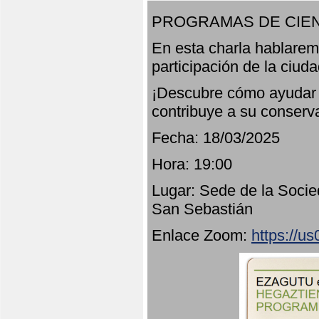
PROGRAMAS DE CIEN
En esta charla hablarem
participación de la ciud
¡Descubre cómo ayudar a
contribuye a su conserv
Fecha: 18/03/2025
Hora: 19:00
Lugar: Sede de la Socie
San Sebastián
Enlace Zoom:
https://u