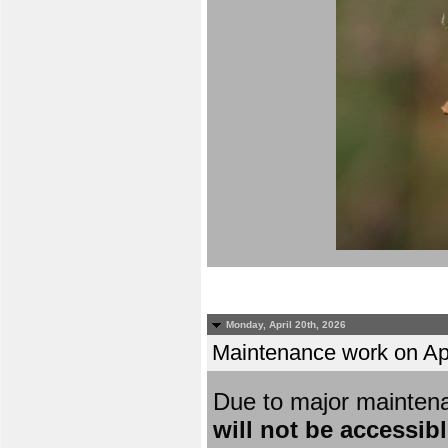
Monday, April 20th, 2026
Maintenance work on Apri
Due to major mainten
will not be accessib