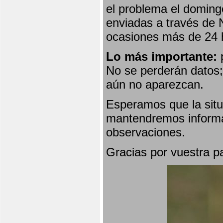
el problema el doming
enviadas a través de 
ocasiones más de 24 
Lo más importante:
p
No se perderán datos; 
aún no aparezcan.
Esperamos que la situ
mantendremos informa
observaciones.
Gracias por vuestra p