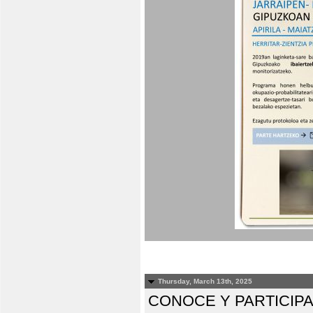
Thursday, March 13th, 2025
CONOCE Y PARTICIP