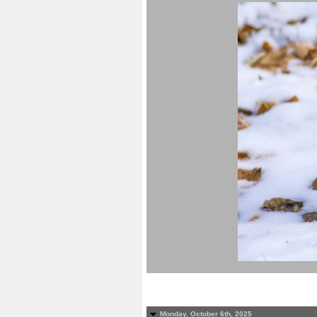
Monday, October 6th, 2025