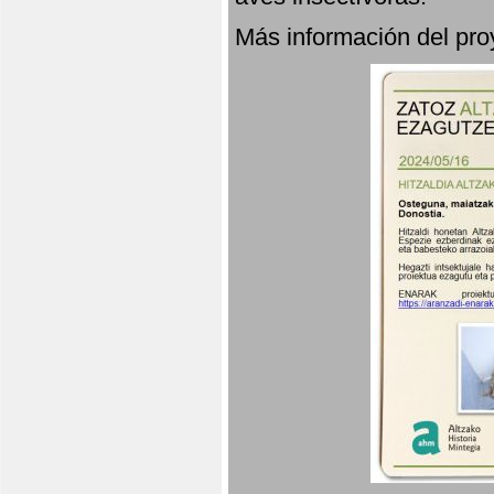
Más información del p