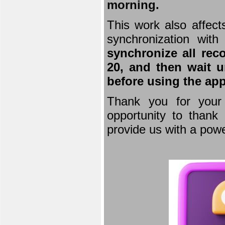
morning.
This work also affect
synchronization wit
synchronize all rec
20, and then wait u
before using the app
Thank you for your 
opportunity to thank 
provide us with a powe