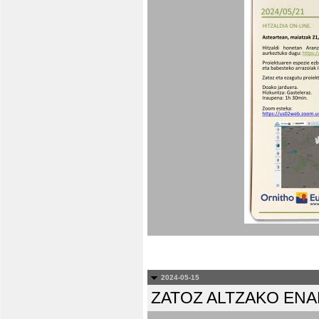
2024-05-15
ZATOZ ALTZAKO EN