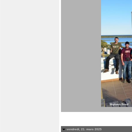
vendredi, 21. mars 2025