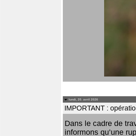
lundi, 20. avril 2026
IMPORTANT : opératio
Dans le cadre de tr
informons qu’une rup