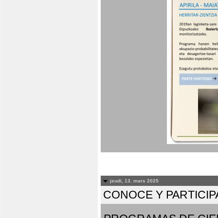
jeudi, 13. mars 2025
CONOCE Y PARTICIP