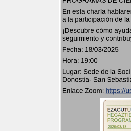
PROGRAMAS DE CIE
En esta charla hablar
a la participación de l
¡Descubre cómo ayudar
seguimiento y contribu
Fecha: 18/03/2025
Hora: 19:00
Lugar: Sede de la Soci
Donostia- San Sebasti
Enlace Zoom:
https:/