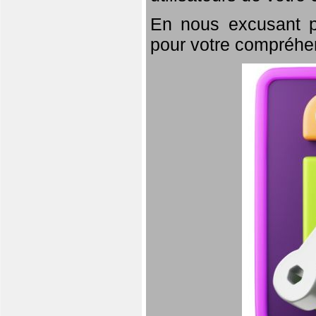
En nous excusant p
pour votre compréhe