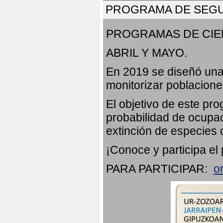
PROGRAMA DE SEGU
PROGRAMAS DE CIE
ABRIL Y MAYO.
En 2019 se diseñó una
monitorizar poblacion
El objetivo de este pr
probabilidad de ocupac
extinción de especies 
¡Conoce y participa el
PARA PARTICIPAR:
o