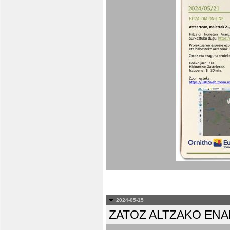
2024-05-15
ZATOZ ALTZAKO EN