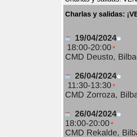
Charlas y salidas:
19/04/2024
18:00-20:00
CMD Deusto, Bilba
26/04/2024
11:30-13:30
CMD Zorroza, Bilb
26/04/2024
18:00-20:00
CMD Rekalde, Bilb