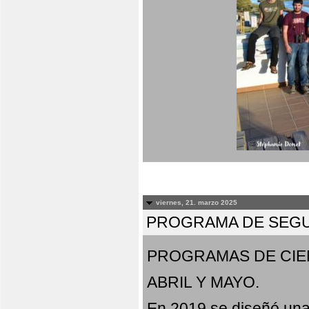
viernes, 21. marzo 2025
PROGRAMA DE SEGU
PROGRAMAS DE CIE
ABRIL Y MAYO.
En 2019 se diseñó una