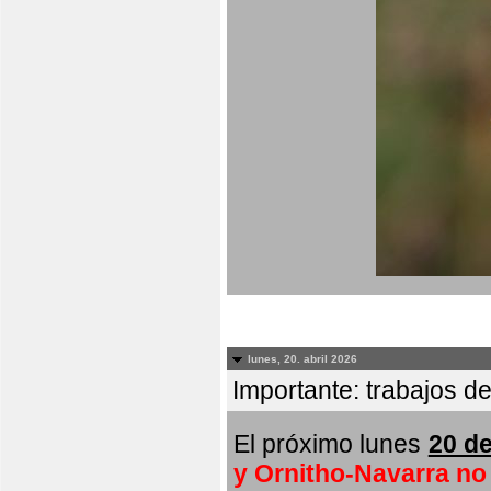
lunes, 20. abril 2026
Importante: trabajos de
El próximo lunes
20 de
y Ornitho-Navarra no