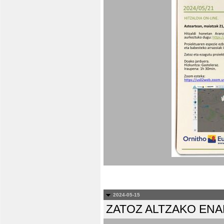
2024-05-15
ZATOZ ALTZAKO EN