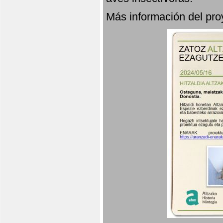
Más información del p