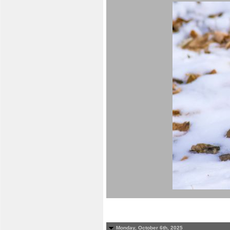
Monday, October 6th, 2025