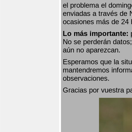
el problema el doming
enviadas a través de 
ocasiones más de 24 
Lo más importante:
p
No se perderán datos; 
aún no aparezcan.
Esperamos que la situ
mantendremos informa
observaciones.
Gracias por vuestra p