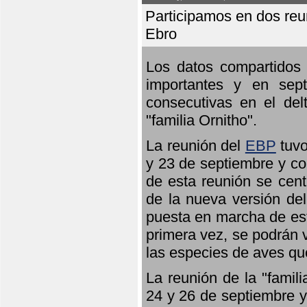
Participamos en dos reun
Ebro
Los datos compartidos 
importantes y en sept
consecutivas en el del
"familia Ornitho".
La reunión del
EBP
tuvo
y 23 de septiembre y co
de esta reunión se cent
de la nueva versión de
puesta en marcha de est
primera vez, se podrán v
las especies de aves qu
La reunión de la "famil
24 y 26 de septiembre y 