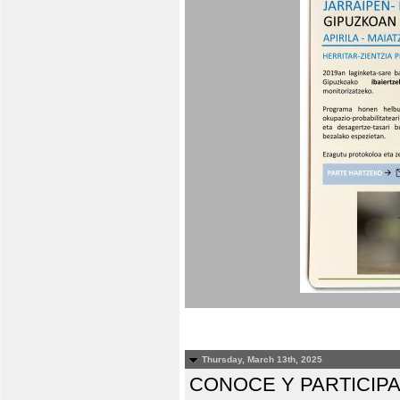
Thursday, March 13th, 2025
CONOCE Y PARTICIP