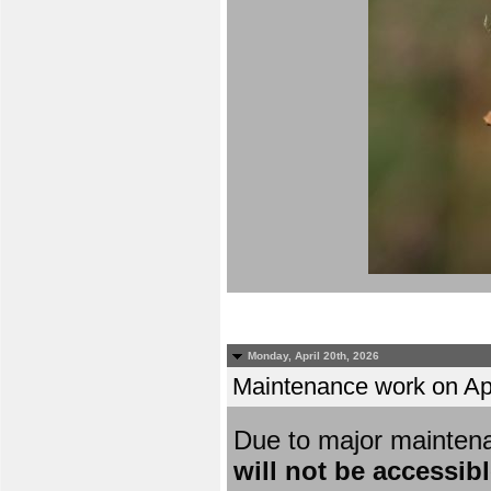
Monday, April 20th, 2026
Maintenance work on Apri
Due to major mainten
will not be accessib