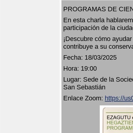
PROGRAMAS DE CIEN
En esta charla hablarem
participación de la ciud
¡Descubre cómo ayudar a
contribuye a su conserv
Fecha: 18/03/2025
Hora: 19:00
Lugar: Sede de la Socie
San Sebastián
Enlace Zoom:
https://u