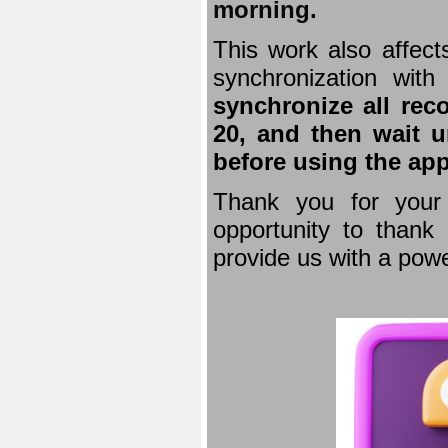
morning.
This work also affect
synchronization wit
synchronize all rec
20, and then wait u
before using the app
Thank you for your 
opportunity to thank 
provide us with a powe