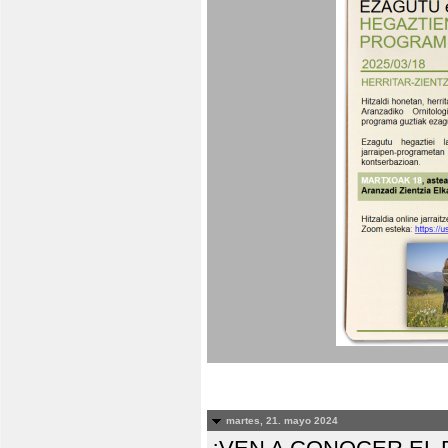
martes, 21. mayo 2024