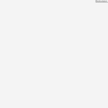
Biolovision