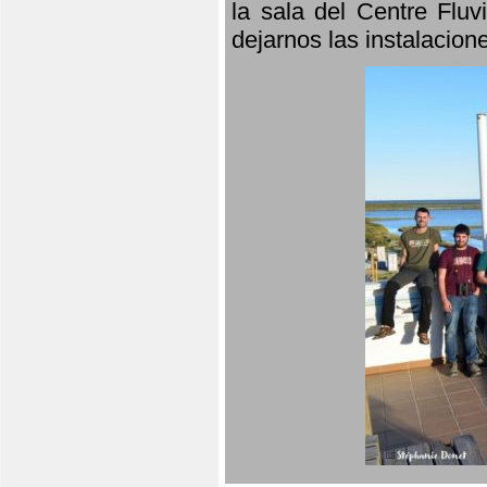
la sala del Centre Fluv
dejarnos las instalacio