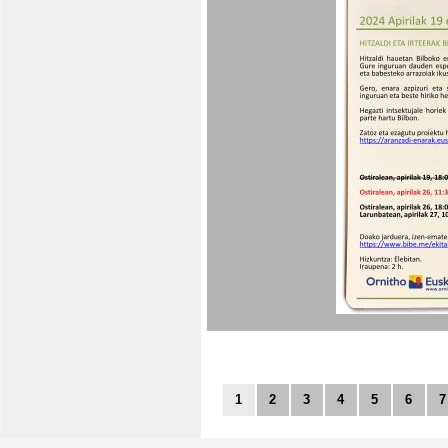
1
2
3
4
5
6
7