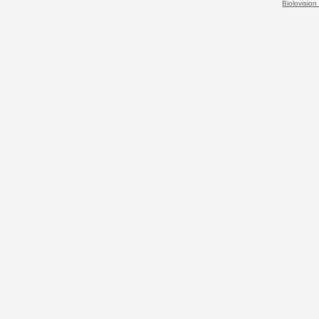
Biolovision