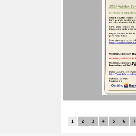
1
2
3
4
5
6
7