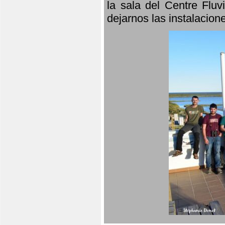
la sala del Centre Fluv
dejarnos las instalacio