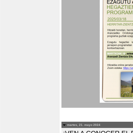
martes, 21. mayo 2024