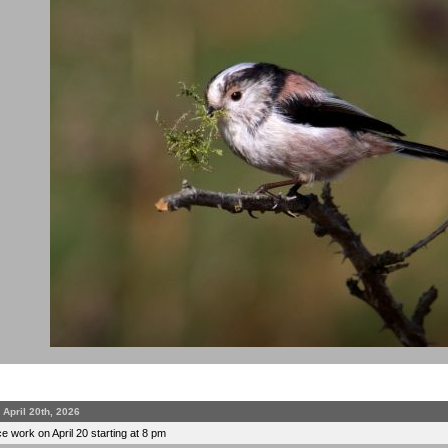
April 20th, 2026
 work on April 20 starting at 8 pm