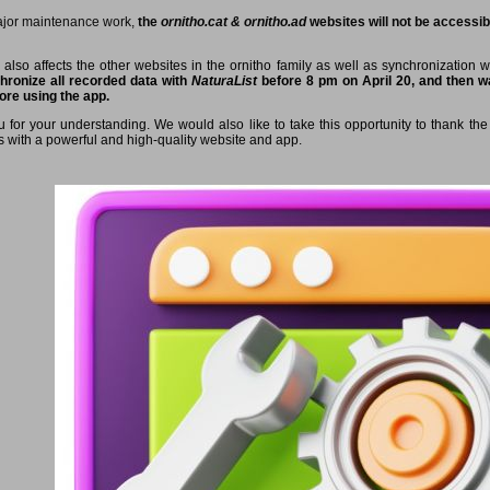
ajor maintenance work,
the
ornitho.cat & ornitho.ad
websites will not be accessibl
 also affects the other websites in the ornitho family as well as synchronization 
hronize all recorded data with
NaturaList
before 8 pm on April 20, and then wa
ore using the app.
 for your understanding. We would also like to take this opportunity to thank the 
s with a powerful and high-quality website and app.