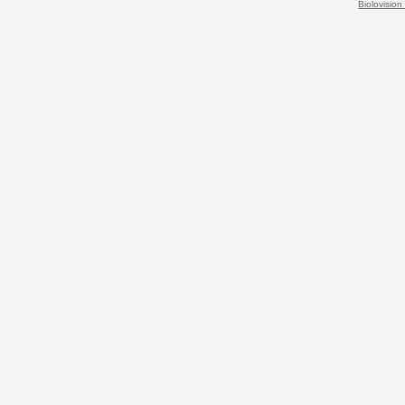
Biolovision