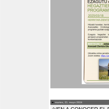
martes, 21. mayo 2024