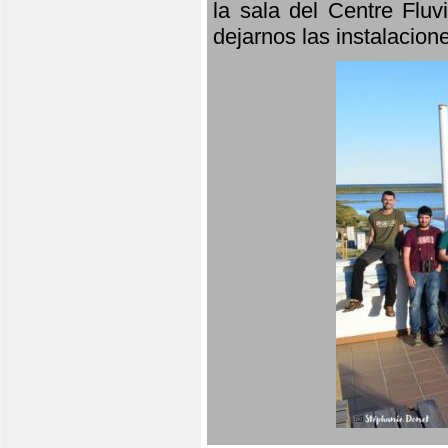
la sala del Centre Fluv
dejarnos las instalacio