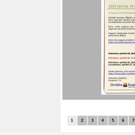
1
2
3
4
5
6
7