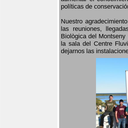
políticas de conservació
Nuestro agradecimiento
las reuniones, llegada
Biològica del Montseny 
la sala del Centre Fluv
dejarnos las instalacio