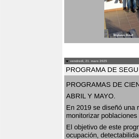
vendredi, 21. mars 2025
PROGRAMA DE SEGUI
PROGRAMAS DE CIEN
ABRIL Y MAYO.
En 2019 se diseñó una r
monitorizar poblaciones
El objetivo de este prog
ocupación, detectabilida