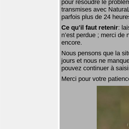
pour résoudre le problèm
transmises avec NaturaL
parfois plus de 24 heure
Ce qu’il faut retenir
: l
n’est perdue ; merci de n
encore.
Nous pensons que la situ
jours et nous ne manque
pouvez continuer à saisi
Merci pour votre patienc