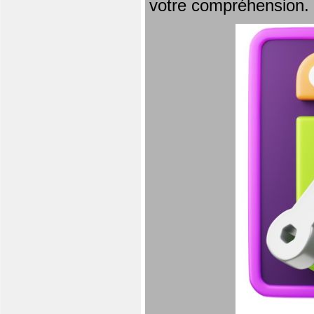
votre compréhension.