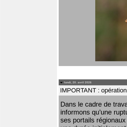
lundi, 20. avril 2026
IMPORTANT : opération
Dans le cadre de trav
informons qu’une rupt
ses portails régionaux 