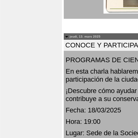
jeudi, 13. mars 2025
CONOCE Y PARTICIP
PROGRAMAS DE CIEN
En esta charla hablarem
participación de la ciud
¡Descubre cómo ayudar a
contribuye a su conserv
Fecha: 18/03/2025
Hora: 19:00
Lugar: Sede de la Socie