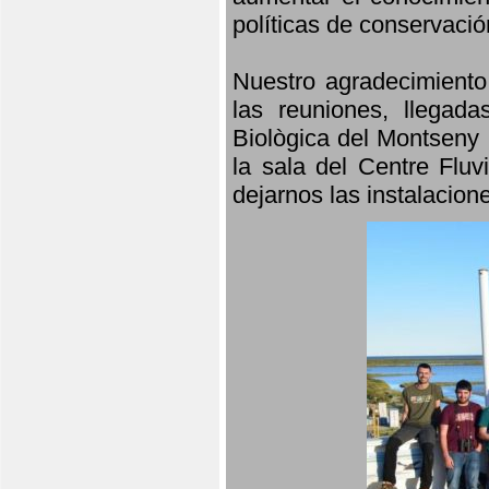
políticas de conservació
Nuestro agradecimiento
las reuniones, llegada
Biològica del Montseny 
la sala del Centre Fluv
dejarnos las instalacio