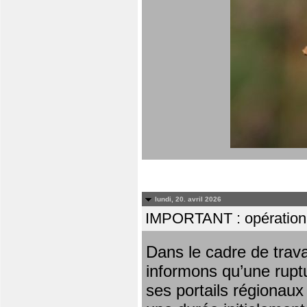
lundi, 20. avril 2026
IMPORTANT : opération
Dans le cadre de trav
informons qu’une rupt
ses portails régionaux 