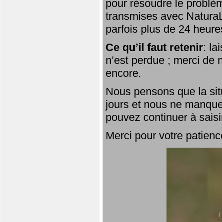
pour résoudre le problèm
transmises avec NaturaL
parfois plus de 24 heure
Ce qu’il faut retenir
: l
n’est perdue ; merci de n
encore.
Nous pensons que la situ
jours et nous ne manque
pouvez continuer à saisi
Merci pour votre patienc