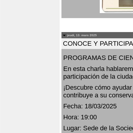
jeudi, 13. mars 2025
CONOCE Y PARTICIP
PROGRAMAS DE CIEN
En esta charla hablarem
participación de la ciud
¡Descubre cómo ayudar a
contribuye a su conserv
Fecha: 18/03/2025
Hora: 19:00
Lugar: Sede de la Socie