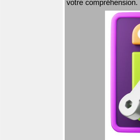
votre compréhension.