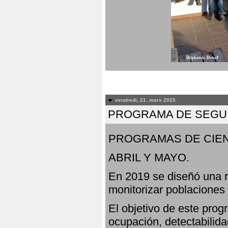
vendredi, 21. mars 2025
PROGRAMA DE SEGUI
PROGRAMAS DE CIEN
ABRIL Y MAYO.
En 2019 se diseñó una r
monitorizar poblaciones
El objetivo de este prog
ocupación, detectabilida