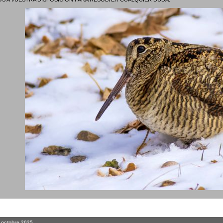
. octobre 2025