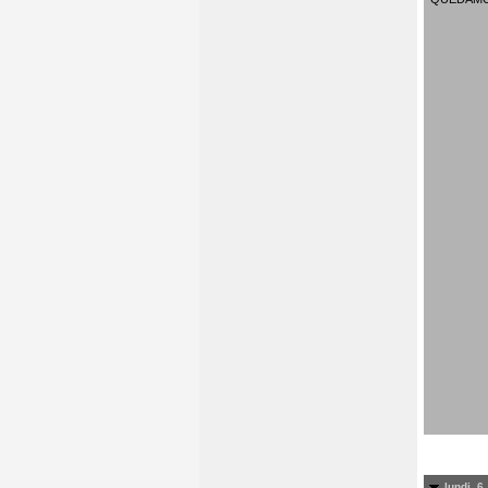
lundi, 6