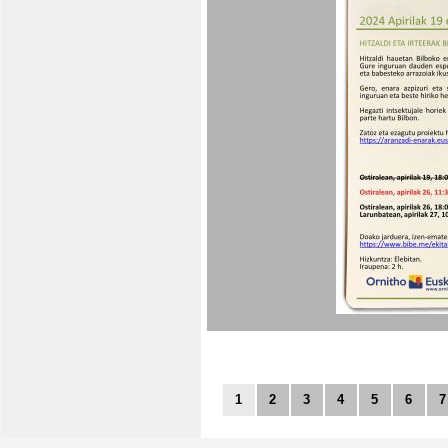
1
2
3
4
5
6
7