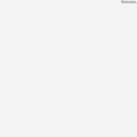
Biolovision