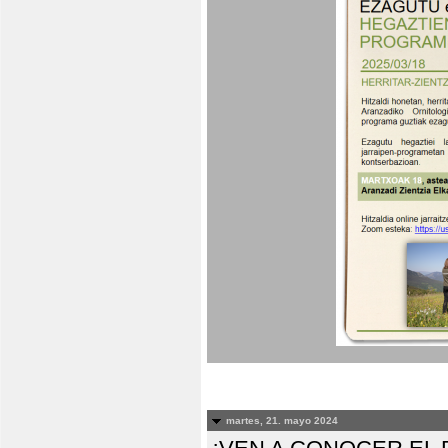
martes, 21. mayo 2024