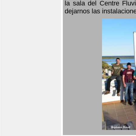
la sala del Centre Fluv
dejarnos las instalacio