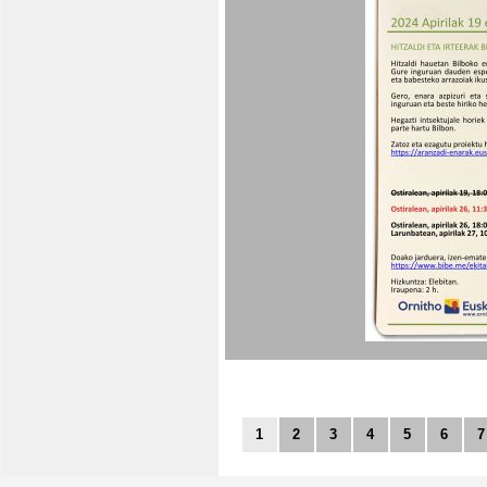
1
2
3
4
5
6
7