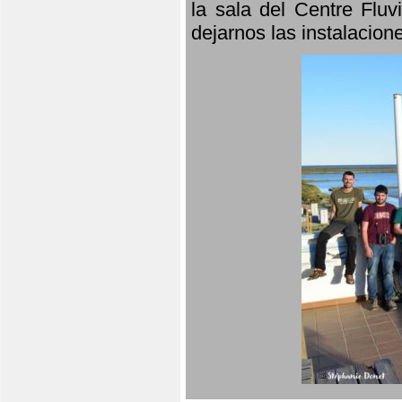
la sala del Centre Fluv
dejarnos las instalacio