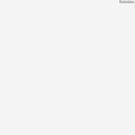
Biolovision