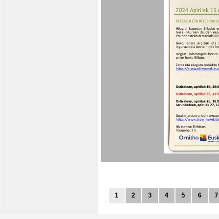
1
2
3
4
5
6
7