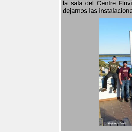
la sala del Centre Fluv
dejarnos las instalacio