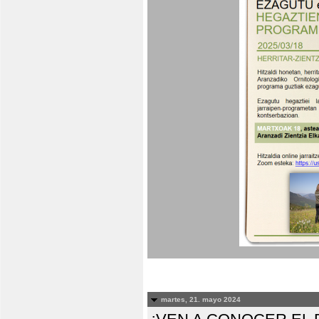
martes, 21. mayo 2024