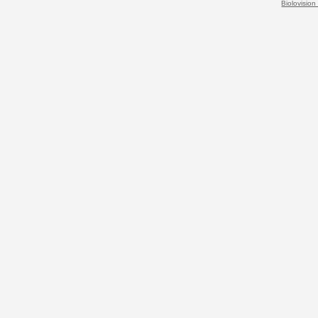
Biolovision