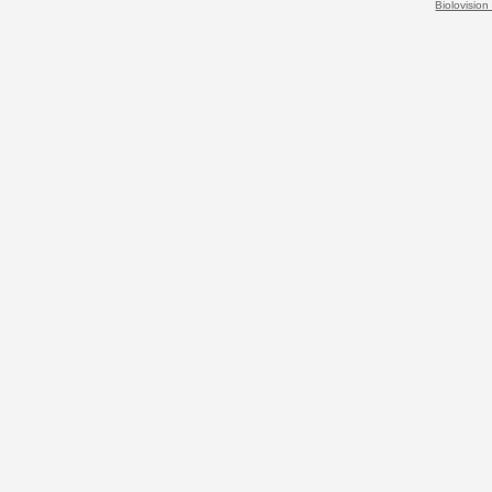
Biolovision