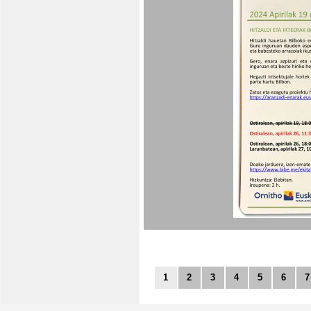
1
2
3
4
5
6
7