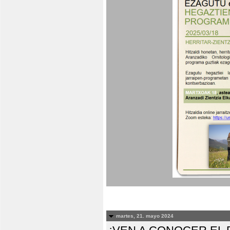
martes, 21. mayo 2024