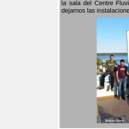
la sala del Centre Fluv
dejarnos las instalacio