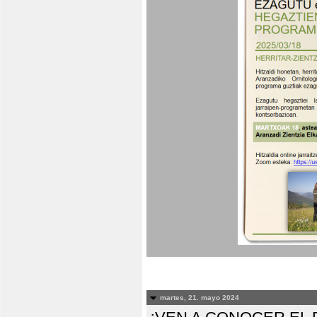
martes, 21. mayo 2024