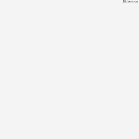
Biolovision