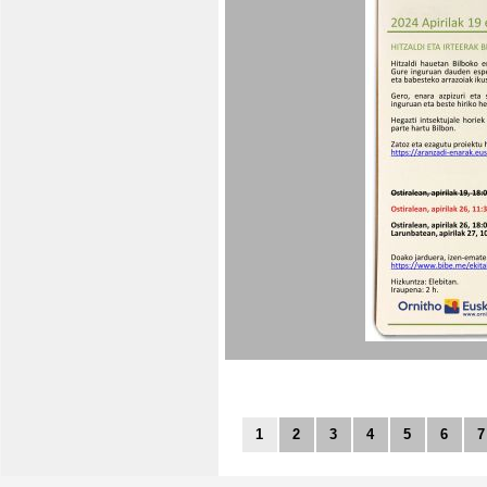
1
2
3
4
5
6
7