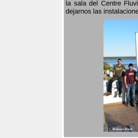
la sala del Centre Fluv
dejarnos las instalacio