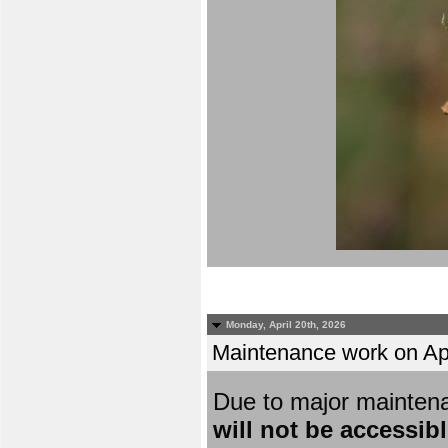
Monday, April 20th, 2026
Maintenance work on Apri
Due to major mainten
will not be accessib