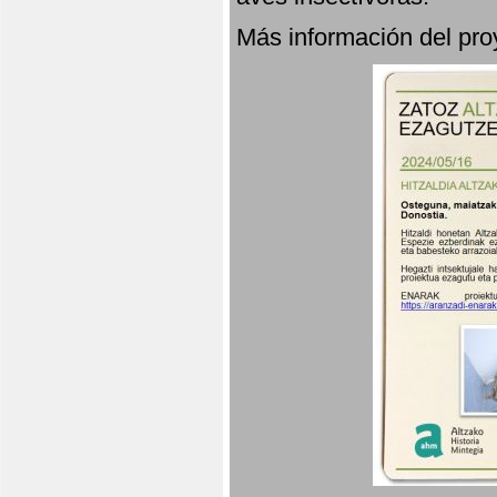
Más información del p