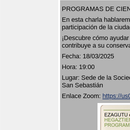
PROGRAMAS DE CIEN
En esta charla hablarem
participación de la ciud
¡Descubre cómo ayudar a
contribuye a su conserv
Fecha: 18/03/2025
Hora: 19:00
Lugar: Sede de la Socie
San Sebastián
Enlace Zoom:
https://u