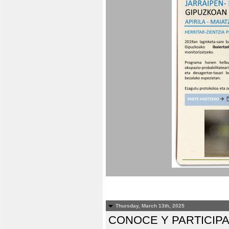
Thursday, March 13th, 2025
CONOCE Y PARTICIP