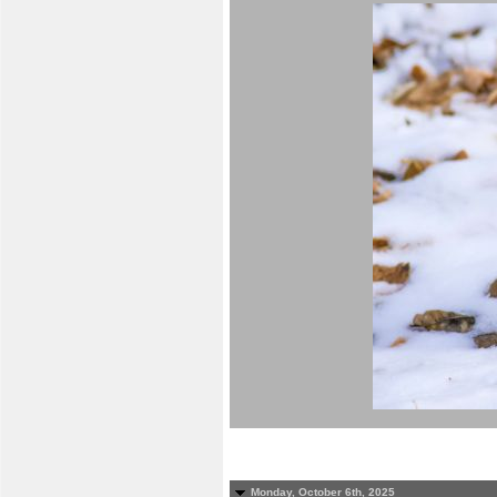
Monday, October 6th, 2025