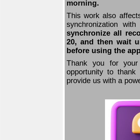
morning.
This work also affect
synchronization wit
synchronize all rec
20, and then wait u
before using the app
Thank you for your 
opportunity to thank 
provide us with a powe