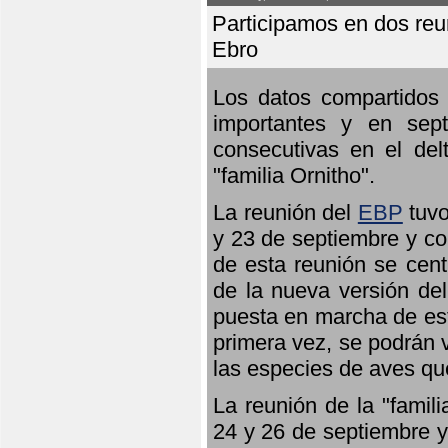
Participamos en dos reun
Ebro
Los datos compartidos 
importantes y en sept
consecutivas en el del
"familia Ornitho".
La reunión del
EBP
tuvo
y 23 de septiembre y co
de esta reunión se cent
de la nueva versión de
puesta en marcha de est
primera vez, se podrán v
las especies de aves qu
La reunión de la "famil
24 y 26 de septiembre y 