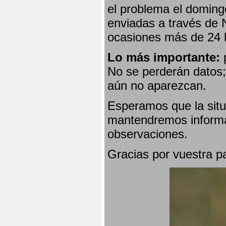
el problema el doming
enviadas a través de 
ocasiones más de 24 
Lo más importante:
p
No se perderán datos; 
aún no aparezcan.
Esperamos que la situ
mantendremos informa
observaciones.
Gracias por vuestra p