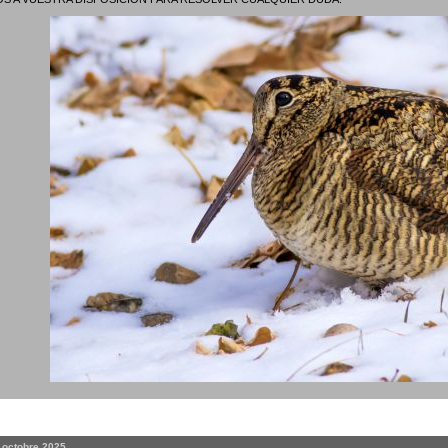
. octobre 2025