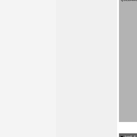
lundi, 6