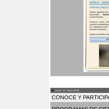
jeudi, 13. mars 2025
CONOCE Y PARTICIP