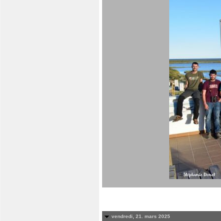
vendredi, 21. mars 2025