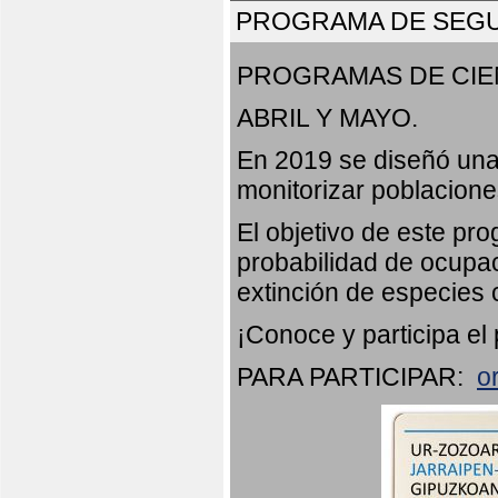
PROGRAMA DE SEGU
PROGRAMAS DE CIE
ABRIL Y MAYO.
En 2019 se diseñó una
monitorizar poblacion
El objetivo de este pr
probabilidad de ocupac
extinción de especies 
¡Conoce y participa el
PARA PARTICIPAR:
o