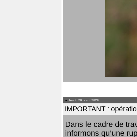
lundi, 20. avril 2026
IMPORTANT : opératio
Dans le cadre de tr
informons qu’une rup