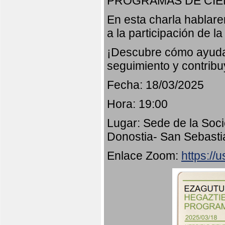
PROGRAMAS DE CIE
En esta charla hablar
a la participación de l
¡Descubre cómo ayudar
seguimiento y contribu
Fecha: 18/03/2025
Hora: 19:00
Lugar: Sede de la Soci
Donostia- San Sebasti
Enlace Zoom:
https:/