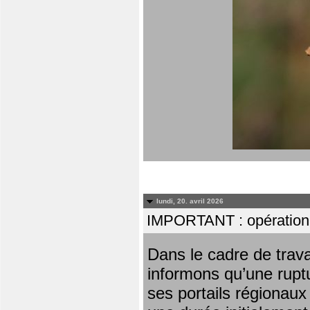
lundi, 20. avril 2026
IMPORTANT : opération
Dans le cadre de trav
informons qu’une rupt
ses portails régionaux 