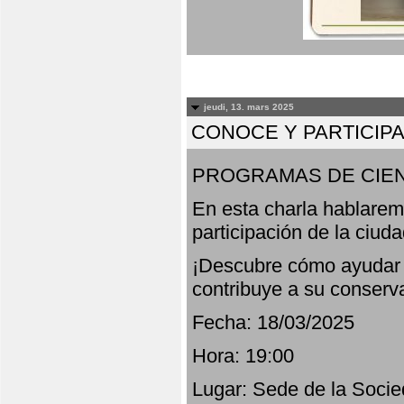
jeudi, 13. mars 2025
CONOCE Y PARTICIP
PROGRAMAS DE CIEN
En esta charla hablarem
participación de la ciud
¡Descubre cómo ayudar a
contribuye a su conserv
Fecha: 18/03/2025
Hora: 19:00
Lugar: Sede de la Socie