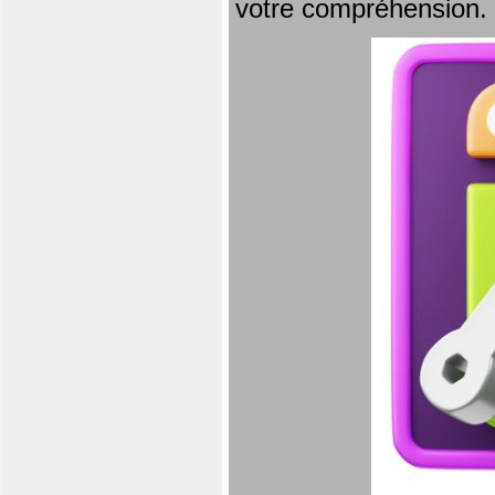
votre compréhension.