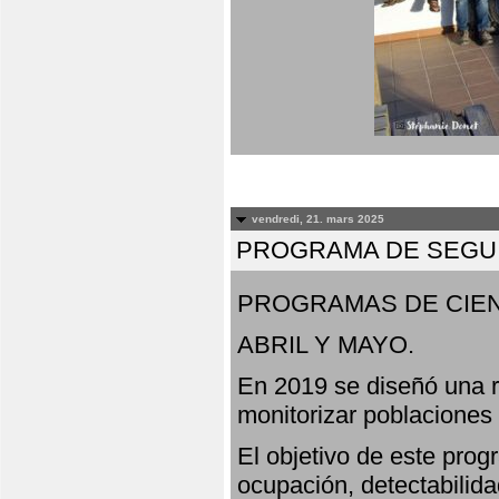
vendredi, 21. mars 2025
PROGRAMA DE SEGUI
PROGRAMAS DE CIEN
ABRIL Y MAYO.
En 2019 se diseñó una r
monitorizar poblaciones
El objetivo de este prog
ocupación, detectabilida