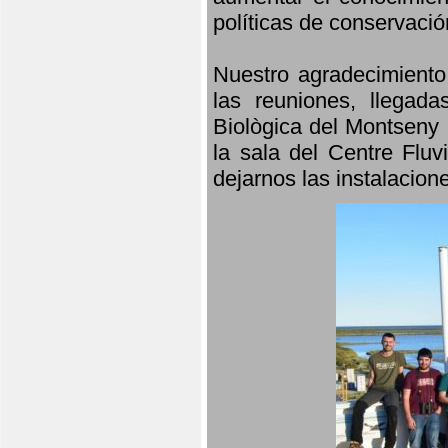
políticas de conservació
Nuestro agradecimiento
las reuniones, llegada
Biològica del Montseny 
la sala del Centre Fluv
dejarnos las instalacio