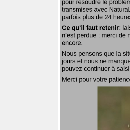
pour résoudre le problèm
transmises avec NaturaL
parfois plus de 24 heure
Ce qu’il faut retenir
: l
n’est perdue ; merci de n
encore.
Nous pensons que la situ
jours et nous ne manque
pouvez continuer à saisi
Merci pour votre patienc