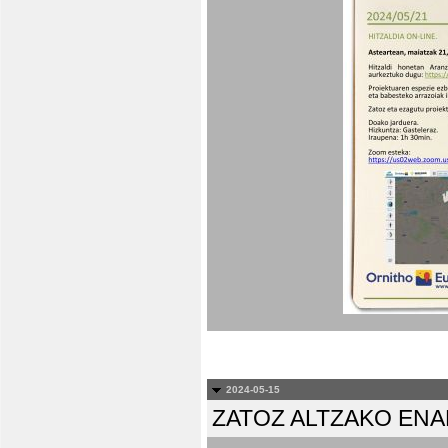
2024-05-15
ZATOZ ALTZAKO EN