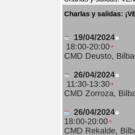
Charlas y salidas:
19/04/2024
18:00-20:00
CMD Deusto, Bilba
26/04/2024
11:30-13:30
CMD Zorroza, Bilb
26/04/2024
18:00-20:00
CMD Rekalde, Bilb