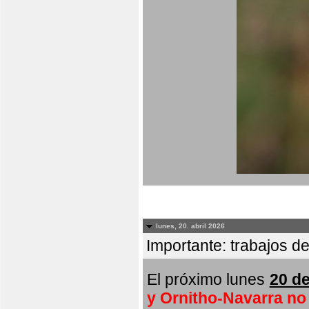
lunes, 20. abril 2026
Importante: trabajos de
El próximo lunes
20 de
y Ornitho-Navarra no