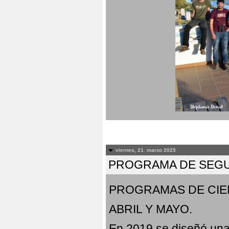
viernes, 21. marzo 2025
PROGRAMA DE SEGU
PROGRAMAS DE CIE
ABRIL Y MAYO.
En 2019 se diseñó una