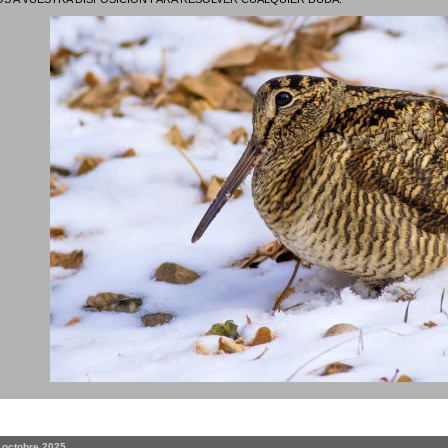
. octobre 2025