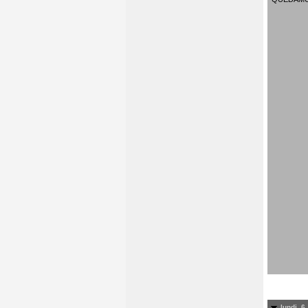
lundi, 6