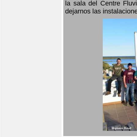
la sala del Centre Fluv
dejarnos las instalacio