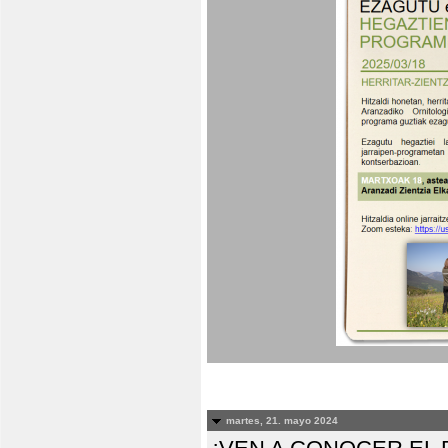
martes, 21. mayo 2024