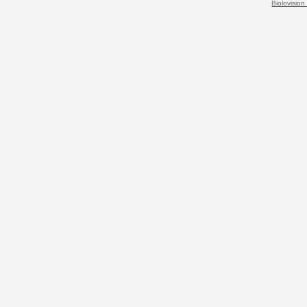
Biolovision