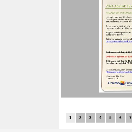
1
2
3
4
5
6
7