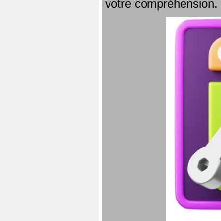
votre compréhension.