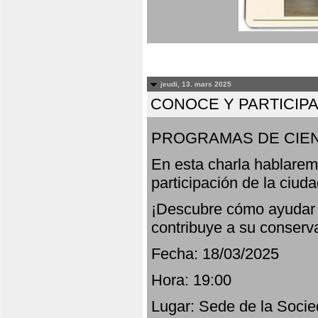
jeudi, 13. mars 2025
CONOCE Y PARTICIP
PROGRAMAS DE CIEN
En esta charla hablarem
participación de la ciud
¡Descubre cómo ayudar a
contribuye a su conserv
Fecha: 18/03/2025
Hora: 19:00
Lugar: Sede de la Socie