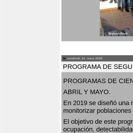
vendredi, 21. mars 2025
PROGRAMA DE SEGUI
PROGRAMAS DE CIEN
ABRIL Y MAYO.
En 2019 se diseñó una r
monitorizar poblaciones
El objetivo de este prog
ocupación, detectabilida