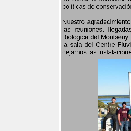
políticas de conservació
Nuestro agradecimiento
las reuniones, llegada
Biològica del Montseny 
la sala del Centre Fluv
dejarnos las instalacio