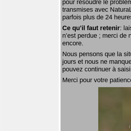
pour résoudre le problèm
transmises avec NaturaL
parfois plus de 24 heure
Ce qu’il faut retenir
: l
n’est perdue ; merci de n
encore.
Nous pensons que la situ
jours et nous ne manque
pouvez continuer à saisi
Merci pour votre patienc