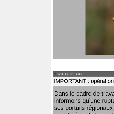
lundi, 20. avril 2026
IMPORTANT : opération
Dans le cadre de trav
informons qu’une rupt
ses portails régionaux 