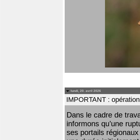
lundi, 20. avril 2026
IMPORTANT : opération
Dans le cadre de trav
informons qu’une rupt
ses portails régionaux 