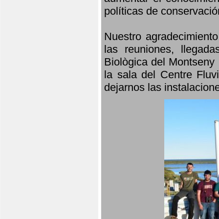
políticas de conservació
Nuestro agradecimiento
las reuniones, llegada
Biològica del Montseny 
la sala del Centre Fluv
dejarnos las instalacio