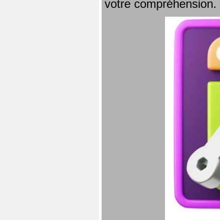
votre compréhension.