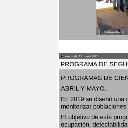
vendredi, 21. mars 2025
PROGRAMA DE SEGUI
PROGRAMAS DE CIEN
ABRIL Y MAYO.
En 2019 se diseñó una r
monitorizar poblaciones
El objetivo de este prog
ocupación, detectabilida