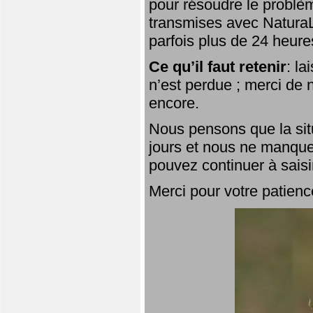
pour résoudre le problèm
transmises avec NaturaL
parfois plus de 24 heure
Ce qu’il faut retenir
: l
n’est perdue ; merci de n
encore.
Nous pensons que la situ
jours et nous ne manque
pouvez continuer à saisi
Merci pour votre patienc