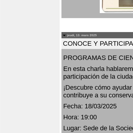
jeudi, 13. mars 2025
CONOCE Y PARTICIP
PROGRAMAS DE CIEN
En esta charla hablarem
participación de la ciud
¡Descubre cómo ayudar a
contribuye a su conserv
Fecha: 18/03/2025
Hora: 19:00
Lugar: Sede de la Socie