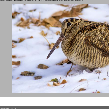
. octobre 2025