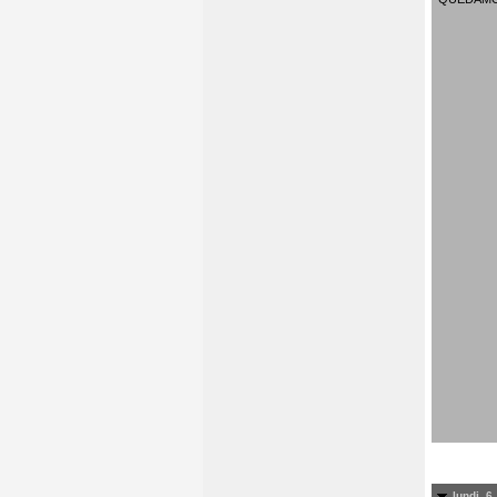
lundi, 6