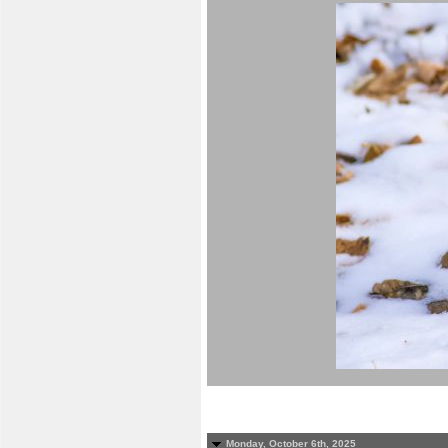
Monday, October 6th, 2025