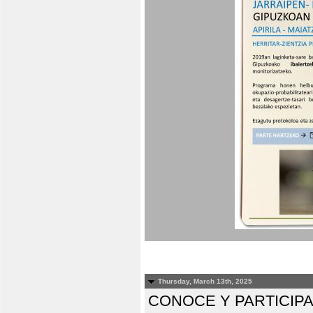
Thursday, March 13th, 2025
CONOCE Y PARTICIP