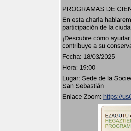
PROGRAMAS DE CIEN
En esta charla hablarem
participación de la ciud
¡Descubre cómo ayudar a
contribuye a su conserv
Fecha: 18/03/2025
Hora: 19:00
Lugar: Sede de la Socie
San Sebastián
Enlace Zoom:
https://u