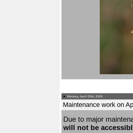
Monday, April 20th, 2026
Maintenance work on Apri
Due to major mainten
will not be accessib