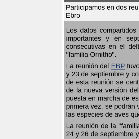
Participamos en dos reun
Ebro
Los datos compartidos 
importantes y en sept
consecutivas en el del
"familia Ornitho".
La reunión del
EBP
tuvo
y 23 de septiembre y co
de esta reunión se cent
de la nueva versión de
puesta en marcha de est
primera vez, se podrán v
las especies de aves qu
La reunión de la "famil
24 y 26 de septiembre y 