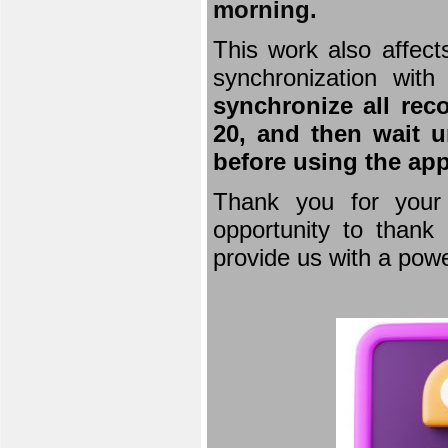
morning.
This work also affect
synchronization wit
synchronize all rec
20, and then wait u
before using the app
Thank you for your 
opportunity to thank 
provide us with a powe