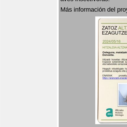
Más información del p