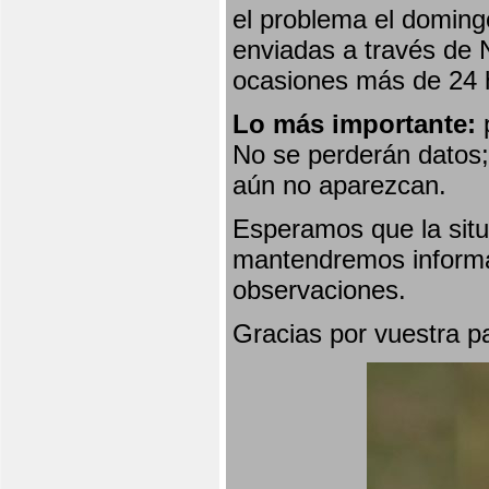
el problema el doming
enviadas a través de 
ocasiones más de 24 
Lo más importante:
p
No se perderán datos; 
aún no aparezcan.
Esperamos que la situ
mantendremos informa
observaciones.
Gracias por vuestra p