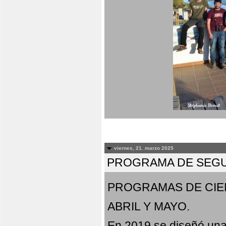
viernes, 21. marzo 2025
PROGRAMA DE SEGU
PROGRAMAS DE CIE
ABRIL Y MAYO.
En 2019 se diseñó una