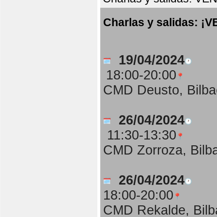
Charlas y salidas:
19/04/2024
18:00-20:00
CMD Deusto, Bilba
26/04/2024
11:30-13:30
CMD Zorroza, Bilb
26/04/2024
18:00-20:00
CMD Rekalde, Bilb