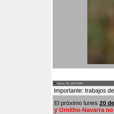
lunes, 20. abril 2026
Importante: trabajos de
El próximo lunes
20 de
y Ornitho-Navarra no