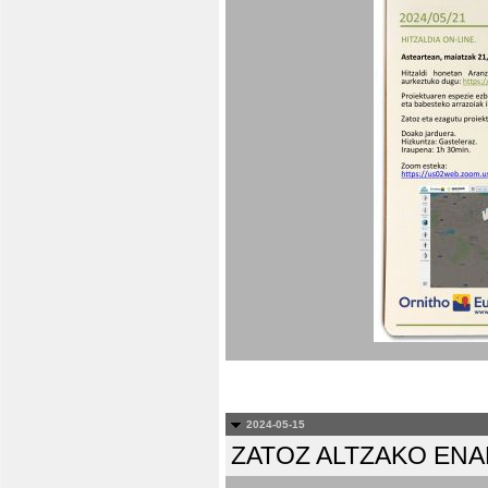
2024-05-15
ZATOZ ALTZAKO EN