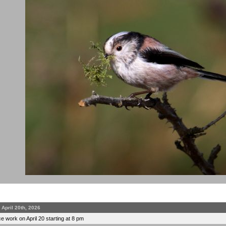
April 20th, 2026
 work on April 20 starting at 8 pm