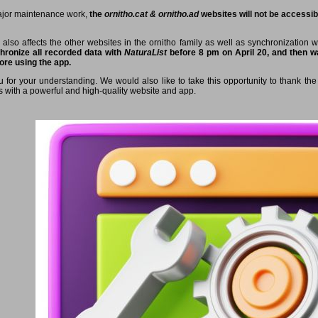
ajor maintenance work,
the
ornitho.cat & ornitho.ad
websites will not be accessibl
 also affects the other websites in the ornitho family as well as synchronization 
hronize all recorded data with
NaturaList
before 8 pm on April 20, and then wa
ore using the app.
 for your understanding. We would also like to take this opportunity to thank the 
s with a powerful and high-quality website and app.