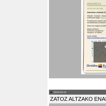
2024-05-15
ZATOZ ALTZAKO EN