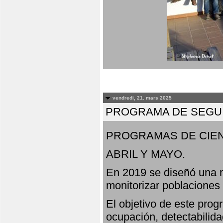
vendredi, 21. mars 2025
PROGRAMA DE SEGUI
PROGRAMAS DE CIEN
ABRIL Y MAYO.
En 2019 se diseñó una r
monitorizar poblaciones
El objetivo de este prog
ocupación, detectabilida