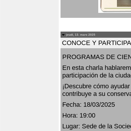
jeudi, 13. mars 2025
CONOCE Y PARTICIP
PROGRAMAS DE CIEN
En esta charla hablarem
participación de la ciud
¡Descubre cómo ayudar a
contribuye a su conserv
Fecha: 18/03/2025
Hora: 19:00
Lugar: Sede de la Socie