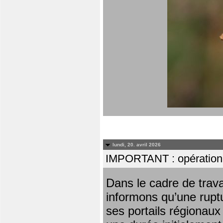
lundi, 20. avril 2026
IMPORTANT : opération
Dans le cadre de trav
informons qu’une rupt
ses portails régionaux 