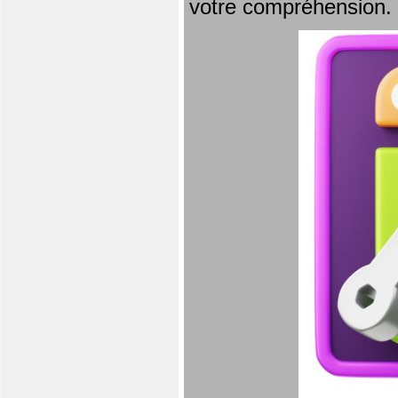
votre compréhension.