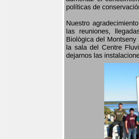
políticas de conservació
Nuestro agradecimiento
las reuniones, llegada
Biològica del Montseny 
la sala del Centre Fluv
dejarnos las instalacio