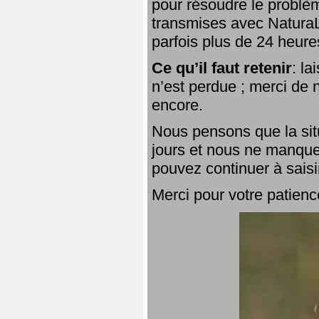
pour résoudre le problèm
transmises avec NaturaL
parfois plus de 24 heure
Ce qu’il faut retenir
: l
n’est perdue ; merci de n
encore.
Nous pensons que la situ
jours et nous ne manque
pouvez continuer à saisi
Merci pour votre patienc