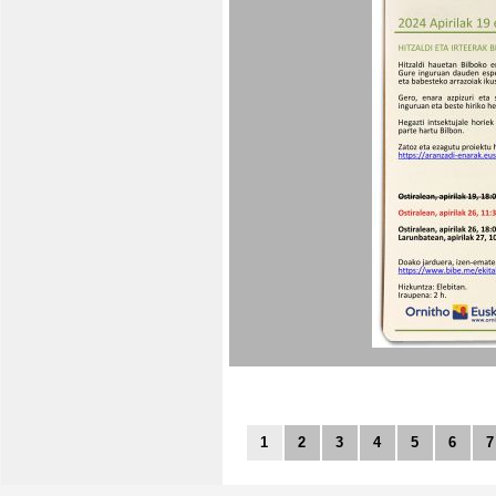
1
2
3
4
5
6
7