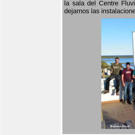
la sala del Centre Fluv
dejarnos las instalacio