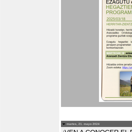
martes, 21. mayo 2024