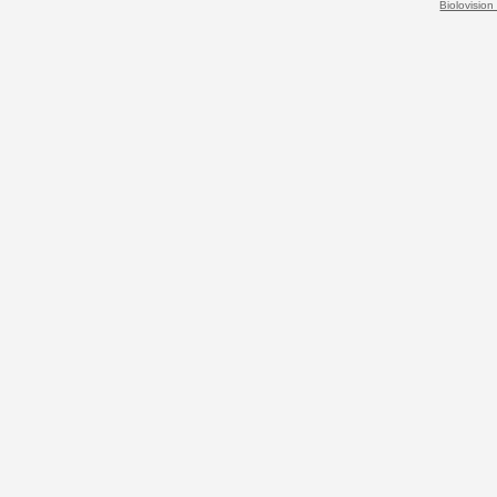
Biolovision