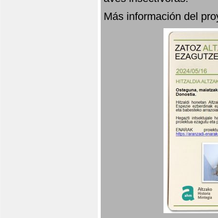
Más información del p