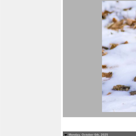
Monday, October 6th, 2025