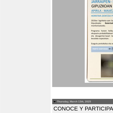
Thursday, March 13th, 2025
CONOCE Y PARTICIP