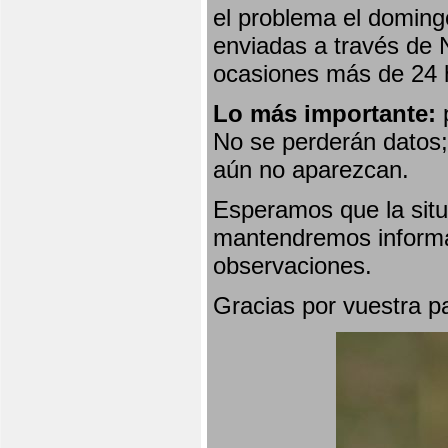
el problema el doming
enviadas a través de 
ocasiones más de 24 
Lo más importante:
p
No se perderán datos; 
aún no aparezcan.
Esperamos que la situ
mantendremos informa
observaciones.
Gracias por vuestra p