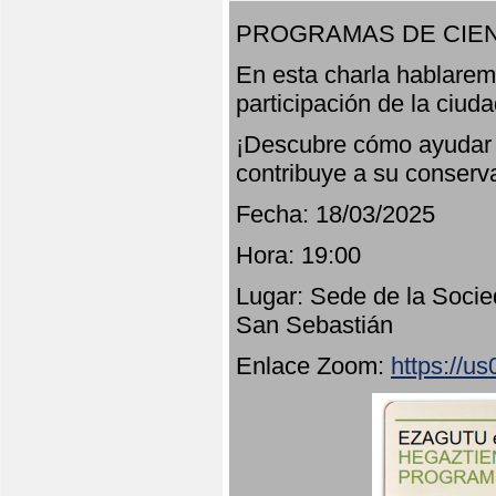
PROGRAMAS DE CIEN
En esta charla hablarem
participación de la ciud
¡Descubre cómo ayudar a
contribuye a su conserv
Fecha: 18/03/2025
Hora: 19:00
Lugar: Sede de la Socie
San Sebastián
Enlace Zoom:
https://u