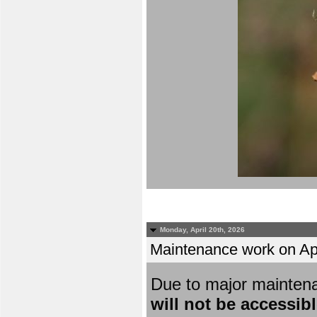
Monday, April 20th, 2026
Maintenance work on Apri
Due to major mainten
will not be accessib