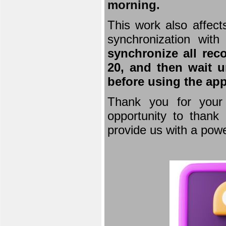
morning.
This work also affect
synchronization wit
synchronize all rec
20, and then wait u
before using the app
Thank you for your 
opportunity to thank 
provide us with a powe