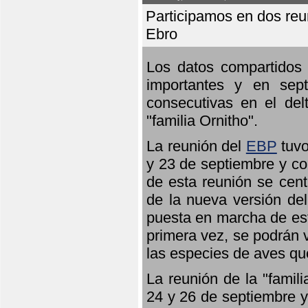
Participamos en dos reun
Ebro
Los datos compartidos 
importantes y en sept
consecutivas en el del
"familia Ornitho".
La reunión del
EBP
tuvo
y 23 de septiembre y co
de esta reunión se cent
de la nueva versión de
puesta en marcha de est
primera vez, se podrán v
las especies de aves qu
La reunión de la "famil
24 y 26 de septiembre y 