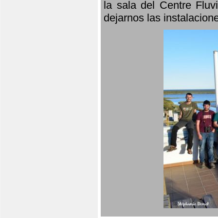
la sala del Centre Fluv
dejarnos las instalacio