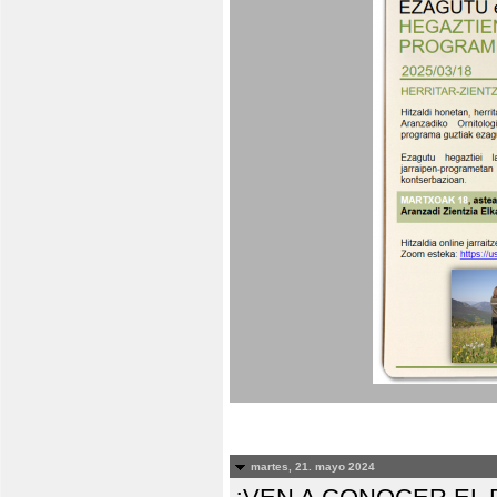
martes, 21. mayo 2024