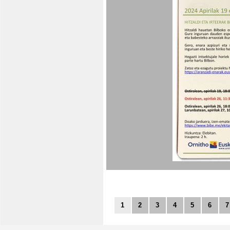
1
2
3
4
5
6
7