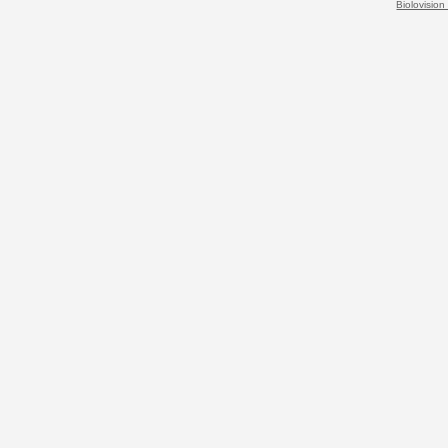
Biolovision