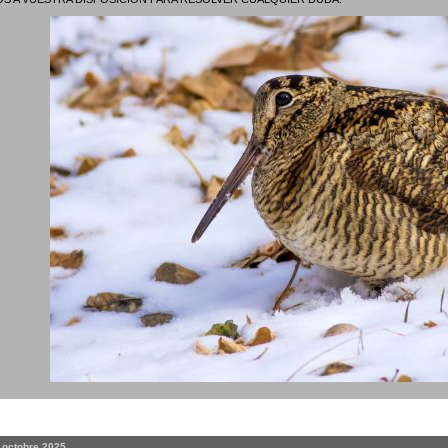
. octobre 2025