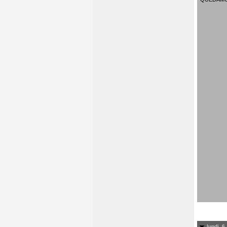
lundi, 6