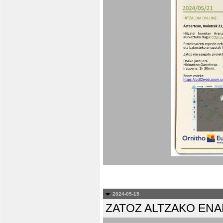
2024-05-15
ZATOZ ALTZAKO EN