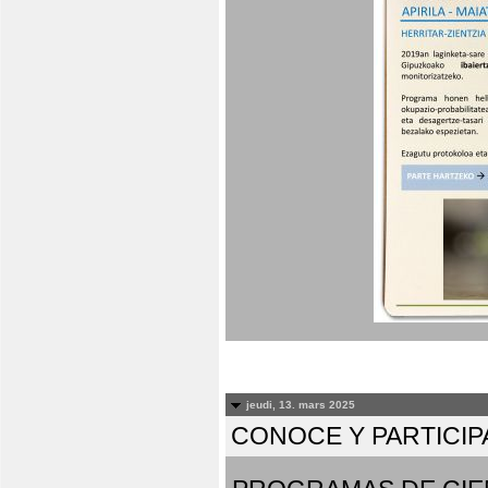
jeudi, 13. mars 2025
CONOCE Y PARTICIP