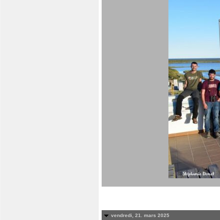
vendredi, 21. mars 2025