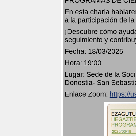
PROGRAMAS DE CIE
En esta charla hablar
a la participación de l
¡Descubre cómo ayudar
seguimiento y contribu
Fecha: 18/03/2025
Hora: 19:00
Lugar: Sede de la Soci
Donostia- San Sebasti
Enlace Zoom:
https:/