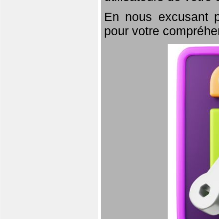
En nous excusant p
pour votre compréhe