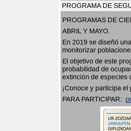
PROGRAMA DE SEGU
PROGRAMAS DE CIE
ABRIL Y MAYO.
En 2019 se diseñó una
monitorizar poblacion
El objetivo de este pr
probabilidad de ocupac
extinción de especies 
¡Conoce y participa el
PARA PARTICIPAR:
o