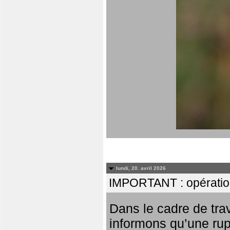
lundi, 20. avril 2026
IMPORTANT : opératio
Dans le cadre de tr
informons qu’une rup